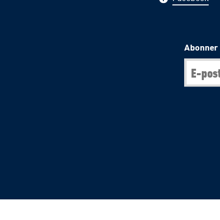
Abonner 