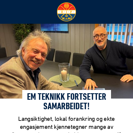
EM TEKNIKK FORTSETTER
SAMARBEIDET!
Langsiktighet, lokal forankring og ekte
engasjement kjennetegner mange av